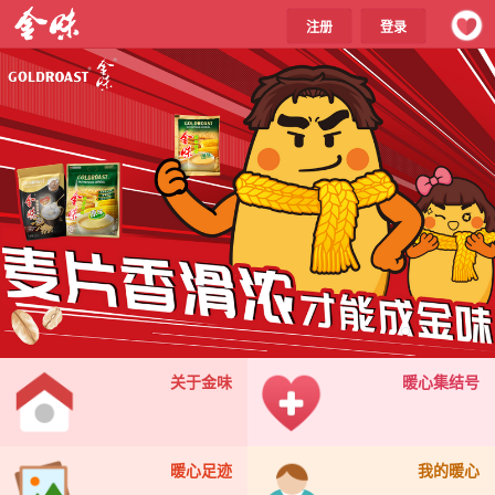
注册
登录
关于金味
暖心集结号
暖心足迹
我的暖心