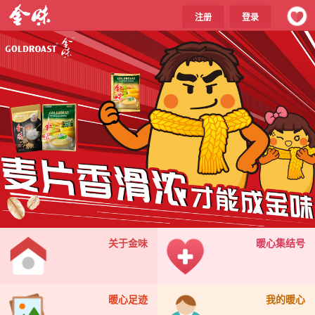
注册
登录
关于金味
暖心集结号
暖心足迹
我的暖心