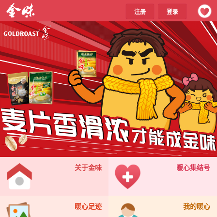
注册
登录
关于金味
暖心集结号
暖心足迹
我的暖心